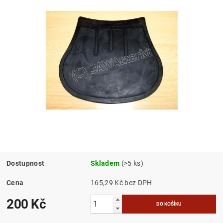
Dostupnost
Skladem
(>5 ks)
Cena
165,29 Kč bez DPH
200 Kč