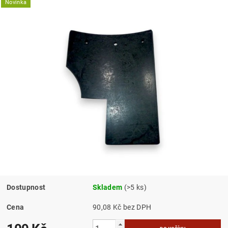
Novinka
Dostupnost
Skladem
(>5 ks)
Cena
90,08 Kč bez DPH