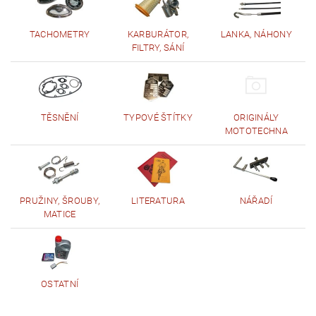
TACHOMETRY
KARBURÁTOR,
LANKA, NÁHONY
FILTRY, SÁNÍ
TĚSNĚNÍ
TYPOVÉ ŠTÍTKY
ORIGINÁLY
MOTOTECHNA
PRUŽINY, ŠROUBY,
LITERATURA
NÁŘADÍ
MATICE
OSTATNÍ