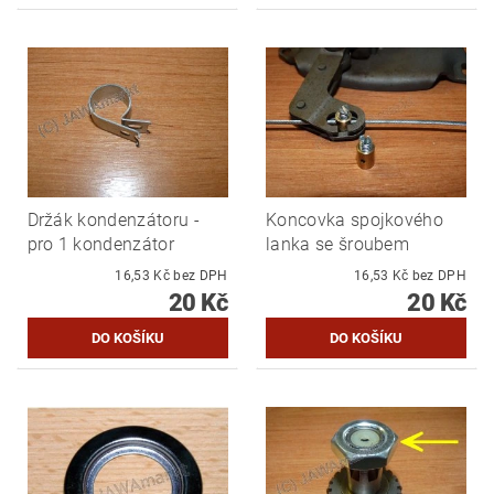
Držák kondenzátoru -
Koncovka spojkového
pro 1 kondenzátor
lanka se šroubem
16,53 Kč bez DPH
16,53 Kč bez DPH
20 Kč
20 Kč