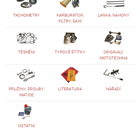
TACHOMETRY
KARBURÁTOR,
LANKA, NÁHONY
FILTRY, SÁNÍ
TĚSNĚNÍ
TYPOVÉ ŠTÍTKY
ORIGINÁLY
MOTOTECHNA
PRUŽINY, ŠROUBY,
LITERATURA
NÁŘADÍ
MATICE
OSTATNÍ