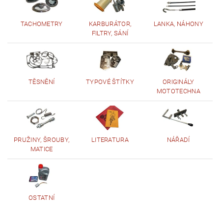
TACHOMETRY
KARBURÁTOR,
LANKA, NÁHONY
FILTRY, SÁNÍ
TĚSNĚNÍ
TYPOVÉ ŠTÍTKY
ORIGINÁLY
MOTOTECHNA
PRUŽINY, ŠROUBY,
LITERATURA
NÁŘADÍ
MATICE
OSTATNÍ