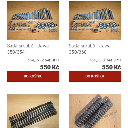
Sada šroubů - Jawa
Sada šroubů - Jawa
350/354
350/360
454,55 Kč bez DPH
454,55 Kč bez DPH
550 Kč
550 Kč