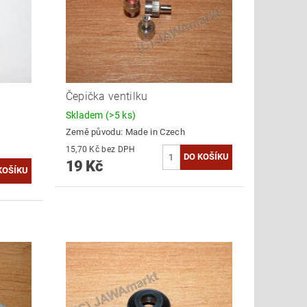
Čepička ventilku
Skladem
(>5 ks)
Země původu:
Made in Czech
15,70 Kč bez DPH
19 Kč