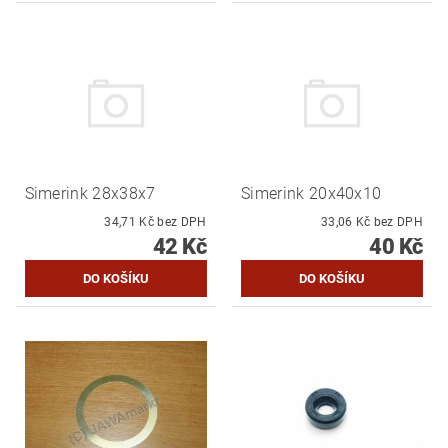
Simerink 28x38x7
Simerink 20x40x10
34,71 Kč bez DPH
33,06 Kč bez DPH
42 Kč
40 Kč