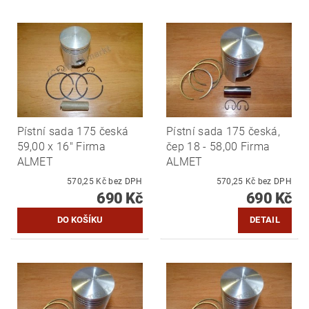
Pístní sada 175 česká
Pístní sada 175 česká,
59,00 x 16" Firma
čep 18 - 58,00 Firma
ALMET
ALMET
570,25 Kč bez DPH
570,25 Kč bez DPH
690 Kč
690 Kč
DETAIL