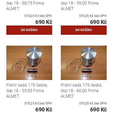
čep 18 - 58,75 Firma
čep 18 - 59,00 Firma
ALMET
ALMET
570,25 Kč bez DPH
570,25 Kč bez DPH
690 Kč
690 Kč
Pístní sada 175 česká,
Pístní sada 175 česká,
čep 18 - 59,50 Firma
čep 18 - 60,00 Firma
ALMET
ALMET
570,25 Kč bez DPH
570,25 Kč bez DPH
690 Kč
690 Kč