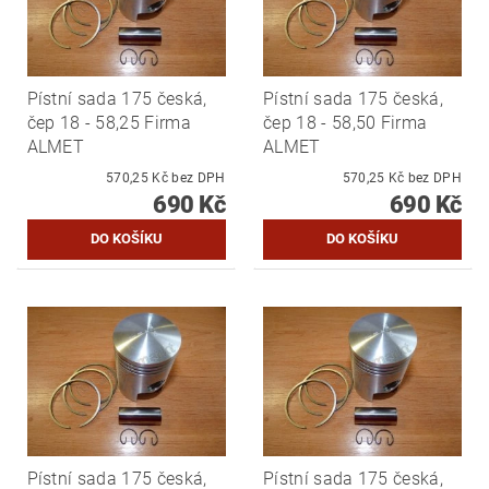
Pístní sada 175 česká,
Pístní sada 175 česká,
čep 18 - 58,25 Firma
čep 18 - 58,50 Firma
ALMET
ALMET
570,25 Kč bez DPH
570,25 Kč bez DPH
690 Kč
690 Kč
Pístní sada 175 česká,
Pístní sada 175 česká,