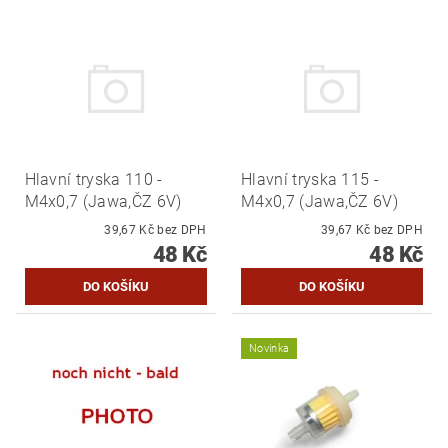
Hlavní tryska 110 -
Hlavní tryska 115 -
M4x0,7 (Jawa,ČZ 6V)
M4x0,7 (Jawa,ČZ 6V)
39,67 Kč bez DPH
39,67 Kč bez DPH
48 Kč
48 Kč
Novinka