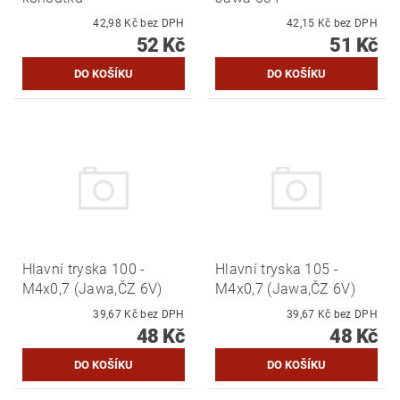
42,98 Kč bez DPH
42,15 Kč bez DPH
52 Kč
51 Kč
Hlavní tryska 100 -
Hlavní tryska 105 -
M4x0,7 (Jawa,ČZ 6V)
M4x0,7 (Jawa,ČZ 6V)
39,67 Kč bez DPH
39,67 Kč bez DPH
48 Kč
48 Kč