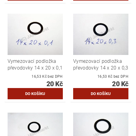
Vymezovací podložka
Vymezovací podložka
převodovky 14 x 20 x 0,1
převodovky 14 x 20 x 0,3
16,53 Kč bez DPH
16,53 Kč bez DPH
20 Kč
20 Kč