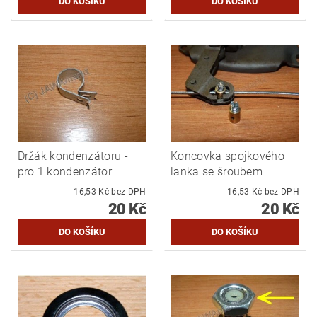
Držák kondenzátoru -
Koncovka spojkového
pro 1 kondenzátor
lanka se šroubem
16,53 Kč bez DPH
16,53 Kč bez DPH
20 Kč
20 Kč