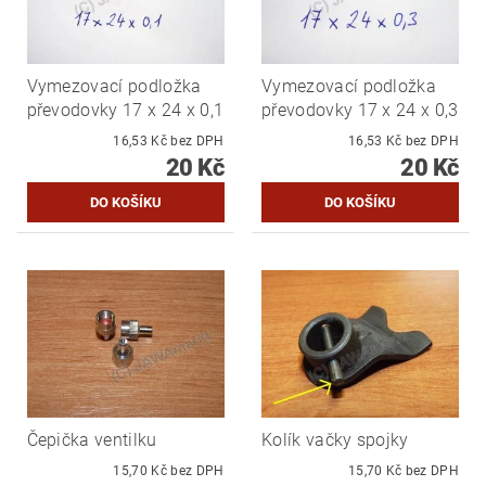
Vymezovací podložka
Vymezovací podložka
převodovky 17 x 24 x 0,1
převodovky 17 x 24 x 0,3
16,53 Kč bez DPH
16,53 Kč bez DPH
20 Kč
20 Kč
Čepička ventilku
Kolík vačky spojky
15,70 Kč bez DPH
15,70 Kč bez DPH