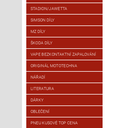
STADION/JAWETTA
SIMSON DÍLY
MZ DÍLY
ŠKODA DÍLY
VAPE BEZKONTAKTNÍ ZAPALOVÁNÍ
ORIGINÁL MOTOTECHNA
NÁŘADÍ
LITERATURA
DÁRKY
OBLEČENÍ
PNEU KUSOVÉ TOP CENA