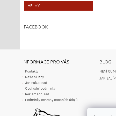
HELMY
FACEBOOK
INFORMACE PRO VÁS
BLOG
NENÍ GUM
Kontakty
Naše služby
JAK BALÍ
Jak nakupovat
Obchodní podmínky
Reklamační řád
Podmínky ochrany osobních údajů