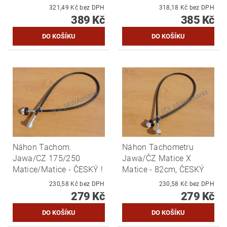
321,49 Kč bez DPH
318,18 Kč bez DPH
389 Kč
385 Kč
Náhon Tachom.
Náhon Tachometru
Jawa/CZ 175/250
Jawa/ČZ Matice X
Matice/Matice - ČESKÝ !
Matice - 82cm, ČESKÝ
230,58 Kč bez DPH
230,58 Kč bez DPH
279 Kč
279 Kč