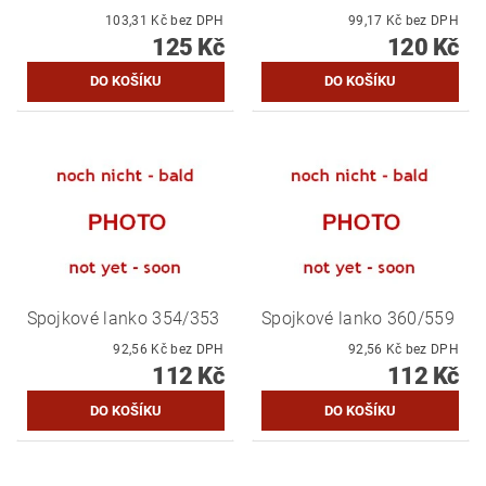
103,31 Kč bez DPH
99,17 Kč bez DPH
125 Kč
120 Kč
Spojkové lanko 354/353
Spojkové lanko 360/559
92,56 Kč bez DPH
92,56 Kč bez DPH
112 Kč
112 Kč