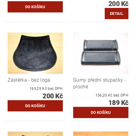
200 Kč
DETAIL
Zástěrka - bez loga
Gumy přední stupačky -
ploché
165,29 Kč bez DPH
200 Kč
156,20 Kč bez DPH
189 Kč