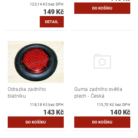
123,14 Kč bez DPH
149 Kč
DETAIL
Odrazka zadního
Guma zadního světla
blatníku
plech - Česká
118,18 Kč bez DPH
115,70 Kč bez DPH
143 Kč
140 Kč