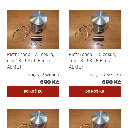
Pístní sada 175 česká,
Pístní sada 175 česká,
čep 18 - 58,50 Firma
čep 18 - 58,75 Firma
ALMET
ALMET
570,25 Kč bez DPH
570,25 Kč bez DPH
690 Kč
690 Kč