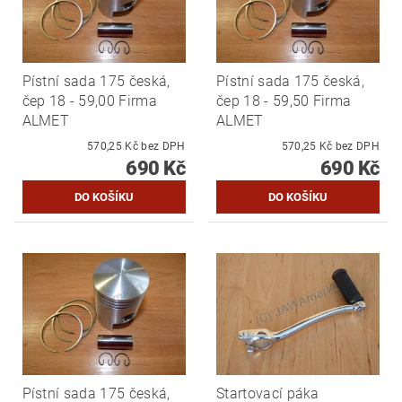
Pístní sada 175 česká,
Pístní sada 175 česká,
čep 18 - 59,00 Firma
čep 18 - 59,50 Firma
ALMET
ALMET
570,25 Kč bez DPH
570,25 Kč bez DPH
690 Kč
690 Kč
Pístní sada 175 česká,
Startovací páka