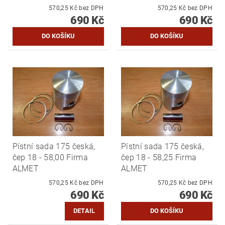
570,25 Kč bez DPH
570,25 Kč bez DPH
690 Kč
690 Kč
Pístní sada 175 česká,
Pístní sada 175 česká,
čep 18 - 58,00 Firma
čep 18 - 58,25 Firma
ALMET
ALMET
570,25 Kč bez DPH
570,25 Kč bez DPH
690 Kč
690 Kč
DETAIL