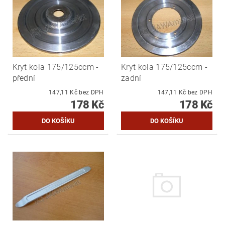
Kryt kola 175/125ccm -
Kryt kola 175/125ccm -
přední
zadní
147,11 Kč bez DPH
147,11 Kč bez DPH
178 Kč
178 Kč