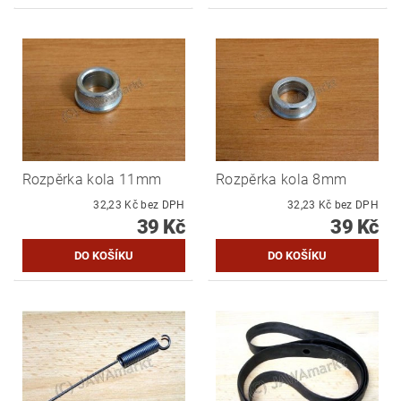
Rozpěrka kola 11mm
Rozpěrka kola 8mm
32,23 Kč bez DPH
32,23 Kč bez DPH
39 Kč
39 Kč