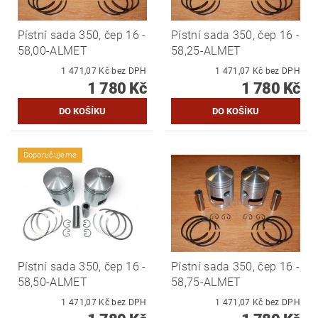
Pístní sada 350, čep 16 -
Pístní sada 350, čep 16 -
58,00-ALMET
58,25-ALMET
1 471,07 Kč bez DPH
1 471,07 Kč bez DPH
1 780 Kč
1 780 Kč
Doporučujeme
Pístní sada 350, čep 16 -
Pístní sada 350, čep 16 -
58,50-ALMET
58,75-ALMET
1 471,07 Kč bez DPH
1 471,07 Kč bez DPH