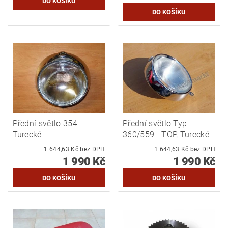
Přední světlo 354 -
Přední světlo Typ
Turecké
360/559 - TOP, Turecké
1 644,63 Kč bez DPH
1 644,63 Kč bez DPH
1 990 Kč
1 990 Kč