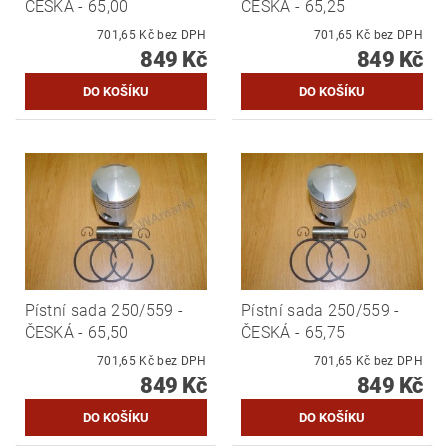
ČESKÁ - 65,00
ČESKÁ - 65,25
701,65 Kč bez DPH
701,65 Kč bez DPH
849 Kč
849 Kč
Pístní sada 250/559 -
Pístní sada 250/559 -
ČESKÁ - 65,50
ČESKÁ - 65,75
701,65 Kč bez DPH
701,65 Kč bez DPH
849 Kč
849 Kč