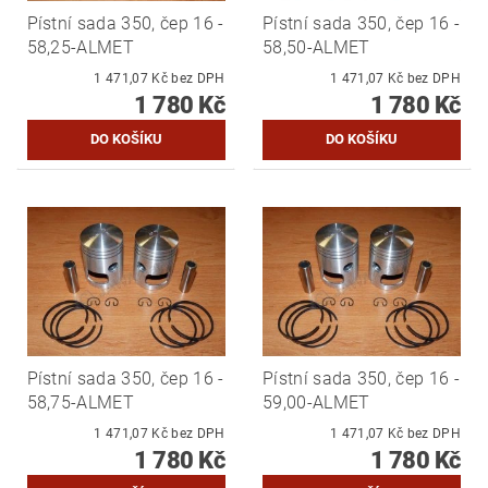
Pístní sada 350, čep 16 -
Pístní sada 350, čep 16 -
58,25-ALMET
58,50-ALMET
1 471,07 Kč bez DPH
1 471,07 Kč bez DPH
1 780 Kč
1 780 Kč
Pístní sada 350, čep 16 -
Pístní sada 350, čep 16 -
58,75-ALMET
59,00-ALMET
1 471,07 Kč bez DPH
1 471,07 Kč bez DPH
1 780 Kč
1 780 Kč